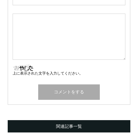
上に表示された文字を入力してください。
関連記事一覧