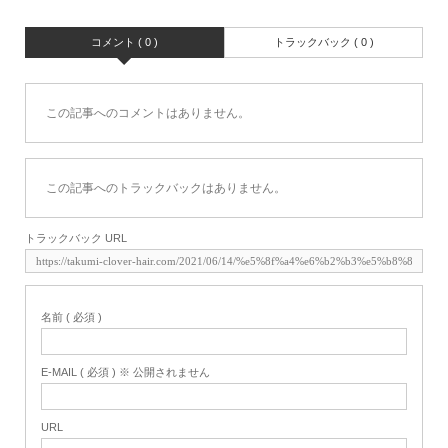
コメント ( 0 )
トラックバック ( 0 )
この記事へのコメントはありません。
この記事へのトラックバックはありません。
トラックバック URL
名前 ( 必須 )
E-MAIL ( 必須 ) ※ 公開されません
URL