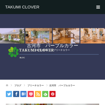
TAKUMI CLOVER
古河市 パープルカラー
2021.06.14
ブリーチカラー
ブログ
ブリーチカラー
古河市 パープルカラー