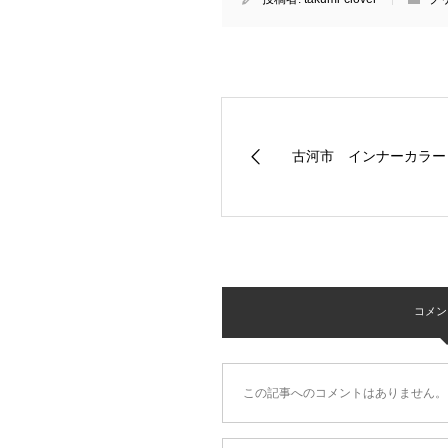
古河市 インナーカラー
コメント 
この記事へのコメントはありません。